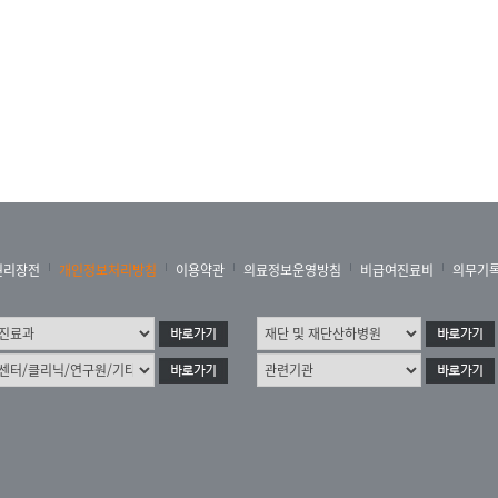
권리장전
개인정보처리방침
이용약관
의료정보운영방침
비급여진료비
의무기