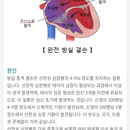
원인
방실 중격 결손은 선천성 심장병의 4~5% 정도를 차지하는 질환
입니다. 선천적 심장병은 태아의 심장이 형성되는 과정에서 이상
이 생겨 발생하며, 태아의 심장 형성은 임신 3개월 이전에 완료되
므로, 이 질환은 임신 초기에 발생하는 것입니다. 신생아 100명당
4~5명 정도에서 신체적인 기형이 발견되며, 신생아 100명당 1명
정도에서 선천성 심장 기형이 발견됩니다. 이 빈도는 국가, 인종
과 관계없이 거의 같습니다.
선천성 심장병은 다운 증후군을 비롯한 여러 염색체 이상 등의 유