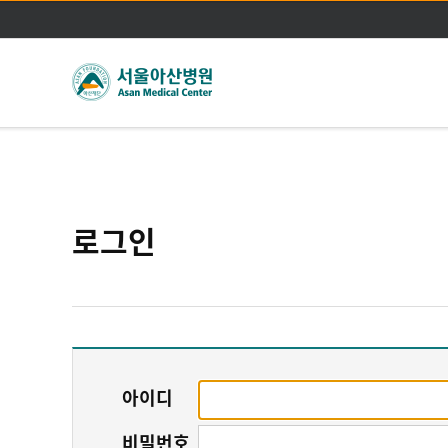
로그인
아이디
비밀번호