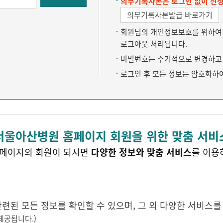
의무기록사본은 로그인 없이 신청
의무기록사본발급 바로가기
회원님의 개인정보보호를 위하여 약
로그아웃 처리됩니다.
비밀번호는 주기적으로 변경하고 
로그인 후 모든 정보는 암호화하
서울아산병원 홈페이지 회원을 위한 맞춤 서비
페이지의 회원이 되시면
다양한 정보와 맞춤 서비스
를 이용
된 모든 정보를 확인할 수 있으며, 그 외 다양한 서비스를
제공됩니다.)