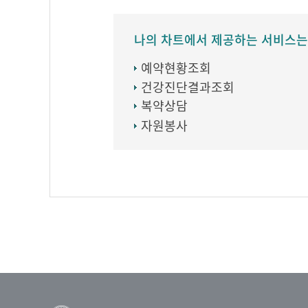
나의 차트에서 제공하는 서비스는
예약현황조회
건강진단결과조회
복약상담
자원봉사