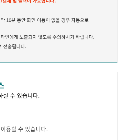
/결제 및 출력이 가능합니다.
 10분 동안 화면 이동이 없을 경우 자동으로
타인에게 노출되지 않도록 주의하시기 바랍니다.
여 전송됩니다.
스
하실 수 있습니다.
 이용할 수 있습니다.