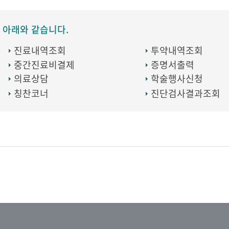
 아래와 같습니다.
진료내역조회
투약내역조회
중간진료비결제
증명서출력
의료상담
학술행사신청
칭찬코너
진단검사결과조회