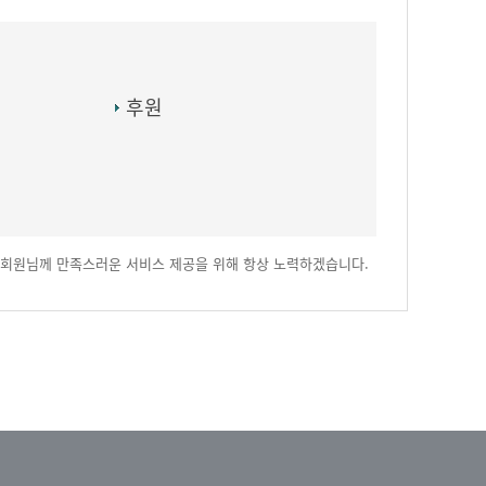
후원
회원님께 만족스러운 서비스 제공을 위해 항상 노력하겠습니다.