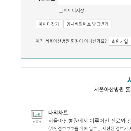
아이디저장
아이디찾기
임시비밀번호 발급받기
아직 서울아산병원 회원이 아니신가요?
회원가입
서울아산병원 홈
나의차트
서울아산병원에서 이루어진 진료와 관련
(개인정보보호를 위해 일부는 제한된 정보가 