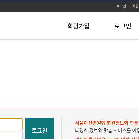
주메뉴바로가기
본문바로가기
로그인
회원
회원가입
로그인
서울아산병원앱 회원정보와 연동
로그인
다양한 정보와 맞춤 서비스를 이