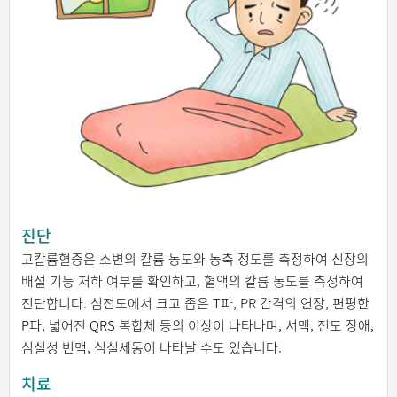
진단
고칼륨혈증은 소변의 칼륨 농도와 농축 정도를 측정하여 신장의
배설 기능 저하 여부를 확인하고, 혈액의 칼륨 농도를 측정하여
진단합니다. 심전도에서 크고 좁은 T파, PR 간격의 연장, 편평한
P파, 넓어진 QRS 복합체 등의 이상이 나타나며, 서맥, 전도 장애,
심실성 빈맥, 심실세동이 나타날 수도 있습니다.
치료