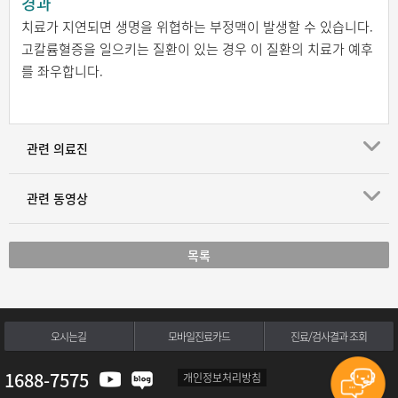
경과
치료가 지연되면 생명을 위협하는 부정맥이 발생할 수 있습니다.
고칼륨혈증을 일으키는 질환이 있는 경우 이 질환의 치료가 예후
를 좌우합니다.
관련 의료진
관련 동영상
목록
오시는길
모바일진료카드
진료/검사결과 조회
1688-7575
개인정보처리방침