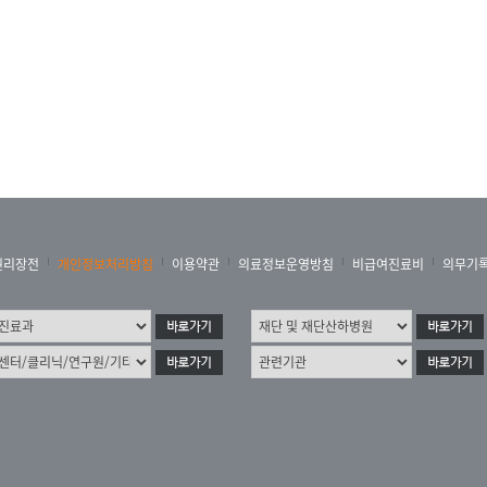
권리장전
개인정보처리방침
이용약관
의료정보운영방침
비급여진료비
의무기