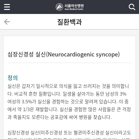
질환백과
심장신경성 실신(Neurocardiogenic syncope)
정의
실신은 갑자기 일시적으로 의식을 잃고 쓰러지는 것을 의미합니
다. 비교적 흔한 질환입니다. 일생을 살아가는 동안 남성의 3%
여성의 3.5%가 실신을 경험하는 것으로 알려져 있습니다. 이 중
에서 약 1/3은 재발합니다. 실신을 경험한 많은 사람들은 큰 걱정
과 죽을지도 모른다는 공포감에 싸여 병원을 찾습니다.
심장신경성 실신(미주신경성 또는 혈관미주신경성 실신이라고도