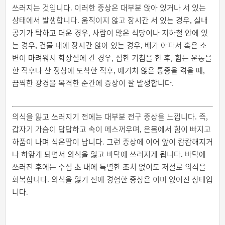
쓰러지는 것입니다. 이러한 증상은 대부분 앉아 있거나 서 있는
상태에서 발생합니다. 움직이지 않고 장시간 서 있는 경우, 실내
공기가 탁하고 더운 경우, 사람이 많은 식당이나 지하철 안에 있
는 경우, 건물 내에 장시간 앉아 있는 경우, 배가 아파서 혹은 소
변이 마려워서 화장실에 간 경우, 심한 기침을 한 후, 힘든 운동을
한 직후나 산 정상에 도착한 직후, 예기치 않은 통증을 겪을 때,
끔찍한 광경을 목격한 순간에 증상이 잘 발생합니다.
의식을 잃고 쓰러지기 전에는 대부분 전구 증상을 느낍니다. 즉,
갑자기 가슴이 답답하고 속이 메스꺼우며, 온몸에서 힘이 빠지고
하품이 나며 식은땀이 납니다. 그런 증상에 이어 앞이 캄캄해지거
나 하얗게 되면서 의식을 잃고 바닥에 쓰러지게 됩니다. 바닥에
쓰러진 후에는 수십 초 내에 특별한 조치 없이도 저절로 의식을
회복합니다. 의식을 잃기 전에 경험한 증상은 이미 없어진 상태입
니다.