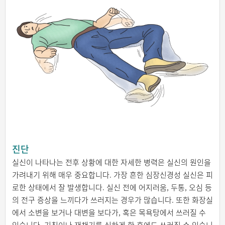
진단
실신이 나타나는 전후 상황에 대한 자세한 병력은 실신의 원인을
가려내기 위해 매우 중요합니다. 가장 흔한 심장신경성 실신은 피
로한 상태에서 잘 발생합니다. 실신 전에 어지러움, 두통, 오심 등
의 전구 증상을 느끼다가 쓰러지는 경우가 많습니다. 또한 화장실
에서 소변을 보거나 대변을 보다가, 혹은 목욕탕에서 쓰러질 수