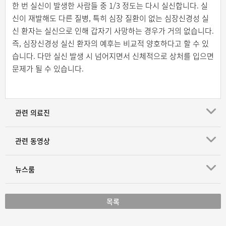
한 번 실신이 발생한 사람들 중 1/3 정도는 다시 실신합니다. 실
신이 재발해도 다른 질병, 특히 심장 질환이 없는 심장신경성 실
신 환자는 실신으로 인해 갑자기 사망하는 경우가 거의 없습니다.
즉, 심장신경성 실신 환자의 예후는 비교적 양호하다고 할 수 있
습니다. 다만 실신 발생 시 넘어지면서 신체적으로 상처를 입으면
문제가 될 수 있습니다.
관련 의료진
관련 동영상
뉴스룸
목록