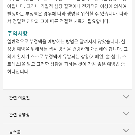
아집니다. 그러나 기질적 심장 질환이나 전기적인 이상에 의하여
발생하는 부정맥은 경우에 따라 생명을 위협할 수 있습니다. 따라
서 정밀한 진단과 그에 따른 적절한 치료가 필요합니다.
주의사항
일반적으로 부정맥을 예방하는 방법은 알려지지 않았습니다. 심
장병 예방을 위해서는 생활 방식을 건강하게 개선해야 합니다. 그
외에 환자가 스스로 부정맥이 유발되는 상황(카페인, 술 섭취, 스
트레스)을 알고 그러한 상황을 피하는 것이 가장 좋은 예방법 중
하나입니다.
관련 의료진
관련 동영상
뉴스룸