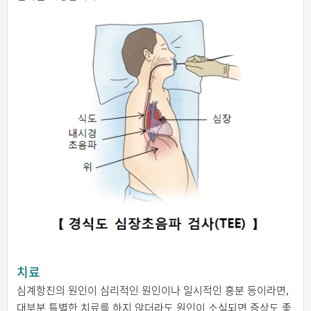
치료
심계항진의 원인이 심리적인 원인이나 일시적인 흥분 등이라면,
대부분 특별한 치료를 하지 않더라도 원인이 소실되면 증상도 좋