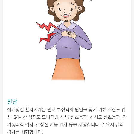
진단
심계항진 환자에게는 먼저 부정맥의 원인을 찾기 위해 심전도 검
사, 24시간 심전도 모니터링 검사, 심초음파, 경식도 심초음파, 전
기생리적 검사, 갑상선 기능 검사 등을 시행합니다. 필요시 심리
검사를 시행합니다.