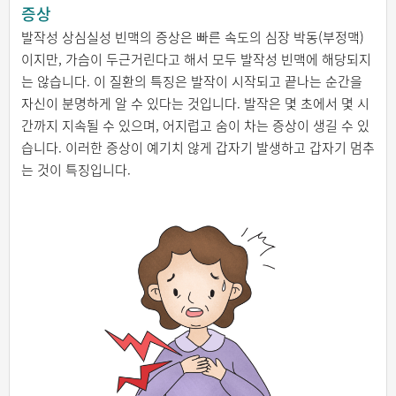
증상
발작성 상심실성 빈맥의 증상은 빠른 속도의 심장 박동(부정맥)
이지만, 가슴이 두근거린다고 해서 모두 발작성 빈맥에 해당되지
는 않습니다. 이 질환의 특징은 발작이 시작되고 끝나는 순간을
자신이 분명하게 알 수 있다는 것입니다. 발작은 몇 초에서 몇 시
간까지 지속될 수 있으며, 어지럽고 숨이 차는 증상이 생길 수 있
습니다. 이러한 증상이 예기치 않게 갑자기 발생하고 갑자기 멈추
는 것이 특징입니다.