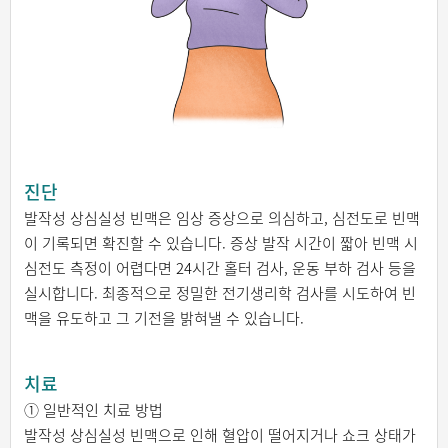
진단
발작성 상심실성 빈맥은 임상 증상으로 의심하고, 심전도로 빈맥
이 기록되면 확진할 수 있습니다. 증상 발작 시간이 짧아 빈맥 시
심전도 측정이 어렵다면 24시간 홀터 검사, 운동 부하 검사 등을
실시합니다. 최종적으로 정밀한 전기생리학 검사를 시도하여 빈
맥을 유도하고 그 기전을 밝혀낼 수 있습니다.
치료
① 일반적인 치료 방법
발작성 상심실성 빈맥으로 인해 혈압이 떨어지거나 쇼크 상태가