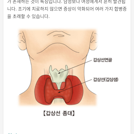
가 존재하는 것이 특징입니다. 남성보다 여성에게서 흔히 발견됩
니다. 조기에 치료하지 않으면 증상이 악화되어 여러 가지 합병증
을 초래할 수 있습니다.