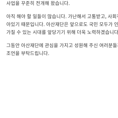
사업을 꾸준히 전개해 왔습니다.
아직 해야 할 일들이 많습니다. 가난해서 고통받고, 사
아있기 때문입니다. 아산재단은 앞으로도 국민 모두가 
가질 수 있는 시대를 앞당기기 위해 더욱 노력하겠습니다
그동안 아산재단에 관심을 가지고 성원해 주신 여러분들
조언을 부탁드립니다.