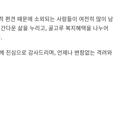
회적 편견 때문에 소외되는 사람들이 여전히 많이 남
인간다운 삶을 누리고, 골고루 복지혜택을 나누어
.
께 진심으로 감사드리며, 언제나 변함없는 격려와