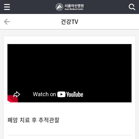
건강TV
폐암 치료 후 추적관찰