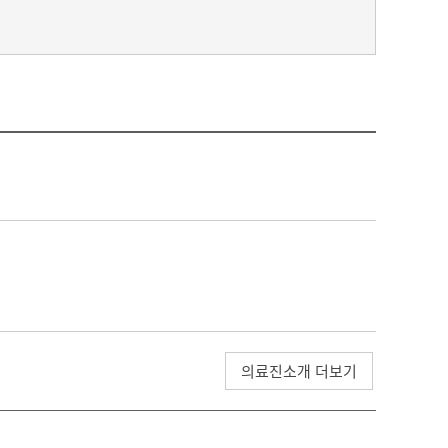
의료진소개 더보기