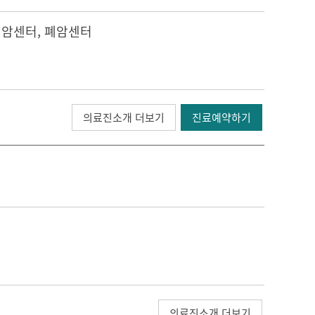
선암센터
,
폐암센터
의료진소개 더보기
진료예약하기
의료진소개 더보기