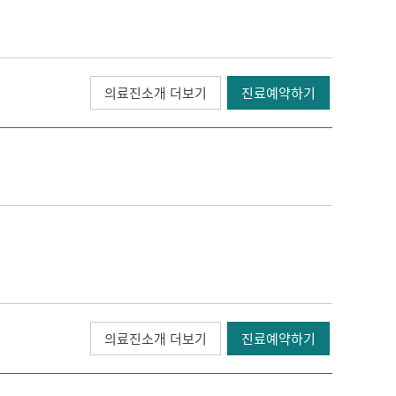
의료진소개 더보기
진료예약하기
의료진소개 더보기
진료예약하기