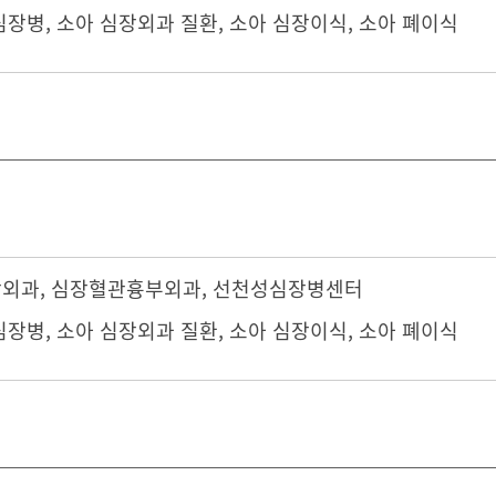
심장병, 소아 심장외과 질환, 소아 심장이식, 소아 폐이식
장외과
,
심장혈관흉부외과
,
선천성심장병센터
심장병, 소아 심장외과 질환, 소아 심장이식, 소아 폐이식