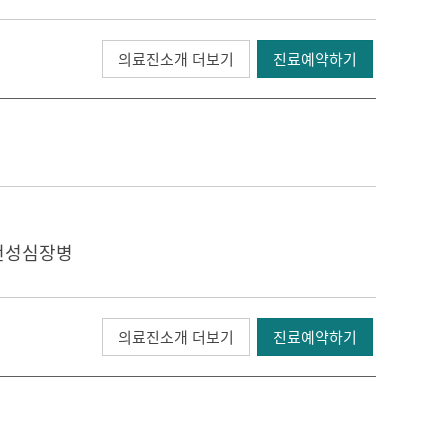
의료진소개 더보기
진료예약하기
선천성심장병
의료진소개 더보기
진료예약하기