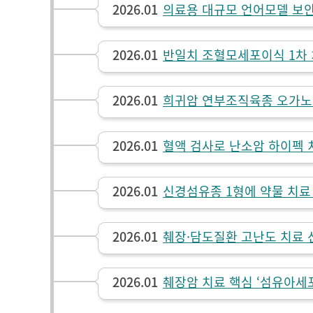
2026.01
의료용 대규모 언어모델 보안
2026.01
반일치 조혈모세포이식 1차 
2026.01
희귀암 연부조직육종 오가노
2026.01
혈액 검사로 난소암 하이펙 
2026.01
신경섬유종 1형에 약물 치료
2026.01
췌장·담도질환 고난도 치료 선
2026.01
췌장암 치료 핵심 ‘섬유아세포