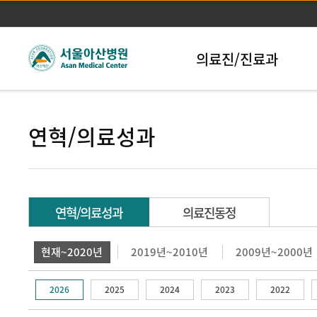
본문바로가기
의료진/진료과
연혁/의료성과
연혁/의료성과
의료진동정
현재~2020년
2019년~2010년
2009년~2000년
2026
2025
2024
2023
2022