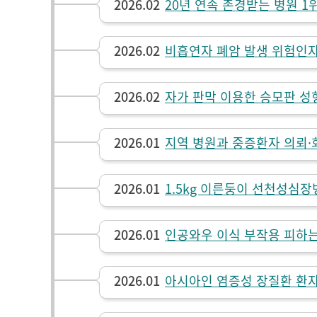
2026.02
20년 연속 존경받는 병원 1
2026.02
비흡연자 폐암 발생 위험인자
2026.02
자가 판막 이용한 승모판 성
2026.01
지역 병원과 중증환자 의뢰·회
2026.01
1.5kg 이른둥이 선천성심장
2026.01
인공와우 이식 부작용 피하는
2026.01
아시아인 염증성 장질환 환자