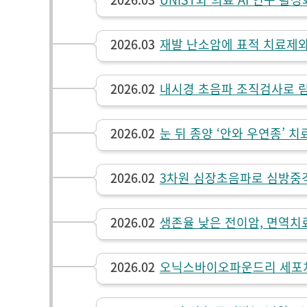
2026.03
재발 난소암에 표적 치료제와
2026.02
내시경 초음파 조직검사로 림
2026.02
눈 뒤 종양 ‘안와 우연종’ 
2026.02
3차원 심장초음파로 심방중
2026.02
생존율 낮은 전이암, 면역치
2026.02
오닉스바이오파운드리 세포