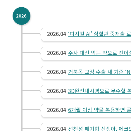
2026
2026.04
‘피지컬 AI’ 심혈관 중재술 
2026.04
주사 대신 먹는 약으로 전이
2026.04
거북목 교정 수술 새 기준 ‘Ne
2026.04
3D완전내시경으로 무수혈 
2026.04
6개월 이상 약물 복용하면 골
2026.04
선천성 폐기형 신생아, 에크