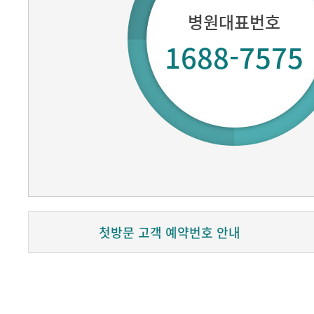
병원대표번호
1688-7575
첫방문 고객 예약번호 안내