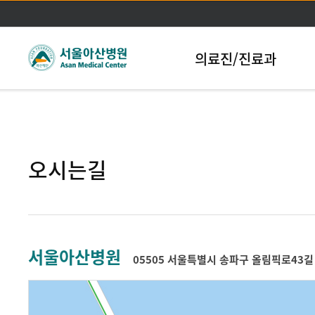
본문바로가기
의료진/진료과
오시는길
서울아산병원
05505 서울특별시 송파구 올림픽로43길 8