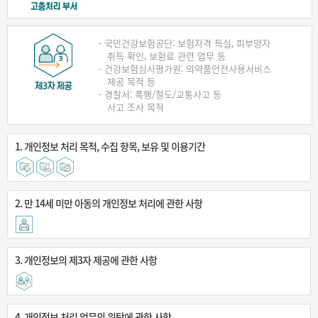
- 국민건강보험공단: 보험자격 득실, 피부양자
취득 확인, 보험료 관련 업무 등
- 건강보험심사평가원: 의약품안전사용서비스
제공 목적 등
- 경찰서: 폭행/절도/교통사고 등
사고 조사 목적
1. 개인정보 처리 목적, 수집 항목, 보유 및 이용기간
2. 만 14세 미만 아동의 개인정보 처리에 관한 사항
3. 개인정보의 제3자 제공에 관한 사항
4. 개인정보 처리 업무의 위탁에 관한 사항