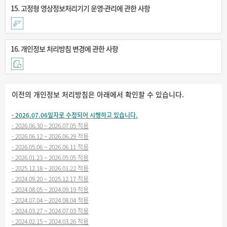
15. 고정형 영상정보처리기기 운영·관리에 관한 사항
16. 개인정보 처리방침 변경에 관한 사항
이전의 개인정보 처리방침은 아래에서 확인할 수 있습니다.
- 2026.07.06일자로 수정되어 시행하고 있습니다.
- 2026.06.30 ~ 2026.07.05 적용
- 2026.06.12 ~ 2026.06.29 적용
- 2026.05.06 ~ 2026.06.11 적용
- 2026.01.23 ~ 2026.05.05 적용
- 2025.12.18 ~ 2026.01.22 적용
- 2024.09.20 ~ 2025.12.17 적용
- 2024.08.05 ~ 2024.09.19 적용
- 2024.07.04 ~ 2024.08.04 적용
- 2024.03.27 ~ 2024.07.03 적용
- 2024.02.15 ~ 2024.03.26 적용