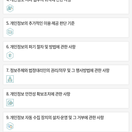
5. 개인정보의 추가적인 이용·제공 판단 기준
6. 개인정보의 파기 절차 및 방법에 관한 사항
7. 정보주체와 법정대리인의 권리/의무 및 그 행사방법에 관한 사항
8. 개인정보 안전성 확보조치에 관한 사항
9. 개인정보 자동 수집 장치의 설치·운영 및 그 거부에 관한 사항