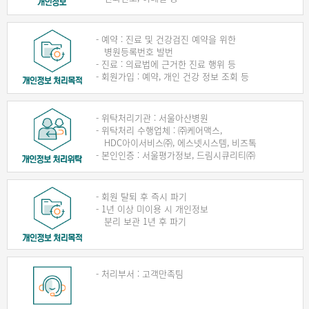
- 예약 : 진료 및 건강검진 예약을 위한
병원등록번호 발번
- 진료 : 의료법에 근거한 진료 행위 등
- 회원가입 : 예약, 개인 건강 정보 조회 등
- 위탁처리기관 : 서울아산병원
- 위탁처리 수행업체 : ㈜케어맥스,
HDC아이서비스㈜, 에스넷시스템, 비즈톡
- 본인인증 : 서울평가정보, 드림시큐리티㈜
- 회원 탈퇴 후 즉시 파기
- 1년 이상 미이용 시 개인정보
분리 보관 1년 후 파기
- 처리부서 : 고객만족팀