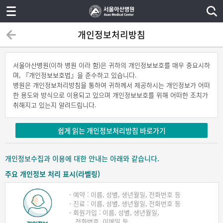
개인정보처리방침
서울아산병원(이하 병원 이라 함)은 귀하의 개인정보보호를 매우 중요시하
며, 『개인정보보호법』을 준수하고 있습니다.
병원은 개인정보처리방침을 통하여 귀하께서 제공하시는 개인정보가 어떠
한 용도와 방식으로 이용되고 있으며 개인정보보호를 위해 어떠한 조치가
취해지고 있는지 알려드립니다.
쉽게 읽는 개인정보처리방침 바로가기
개인정보수집과 이용에 대한 안내는 아래와 같습니다.
주요 개인정보 처리 표시(라벨링)
- 예약 : 이름, 성별, 생년월일, 전화번호 등
- 진료 : 이름, 성별, 생년월일, 전화번호 등
- 회원가입 : 이름, 성별, 생년월일,
전화번호, 이메일 등