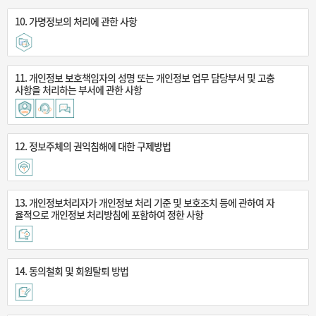
10. 가명정보의 처리에 관한 사항
11. 개인정보 보호책임자의 성명 또는 개인정보 업무 담당부서 및 고충
사항을 처리하는 부서에 관한 사항
12. 정보주체의 권익침해에 대한 구제방법
13. 개인정보처리자가 개인정보 처리 기준 및 보호조치 등에 관하여 자
율적으로 개인정보 처리방침에 포함하여 정한 사항
14. 동의철회 및 회원탈퇴 방법