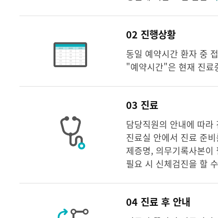
02 진행상황
동일 예약시간 환자 중 
"예약시간"은 현재 진료
03 진료
담당직원의 안내에 따라 
진료실 안에서 진료 준비
제증명, 의무기록사본이 
필요 시 신체검진을 할 
04 진료 후 안내