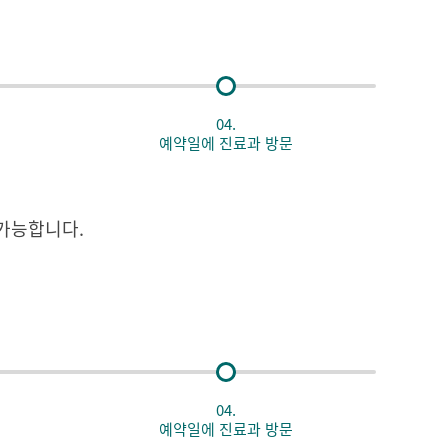
04.
예약일에 진료과 방문
가능합니다.
04.
예약일에 진료과 방문