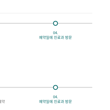
04.
예약일에 진료과 방문
04.
예약
예약일에 진료과 방문