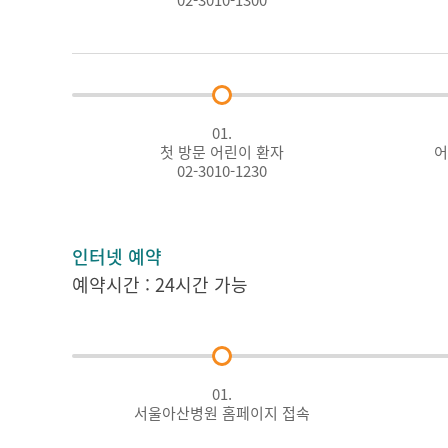
02-3010-1300
01.
첫 방문 어린이 환자
어
02-3010-1230
인터넷 예약
예약시간 : 24시간 가능
01.
서울아산병원 홈페이지 접속