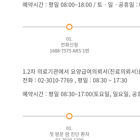
예약시간 : 평일 08:00~18:00 / 토ㆍ일ㆍ공휴일 : 0
01.
전화신청
1688-7575 ARS 1번
1.2차 의료기관에서 요양급여의뢰서(진료의뢰서)
전화 : 02-3010-7769 , 평일 : 08:30 ~ 17:30
예약시간 : 평일 08:30~17:00(토요일, 일요일, 
01.
첫 방문 암 진단 환자