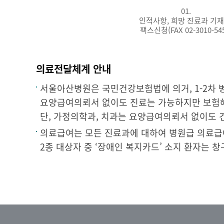
01.
인적사항, 희망 진료과 기재
팩스신청(FAX 02-3010-545
의료전달체계 안내
서울아산병원은 국민건강보험법에 의거, 1-2차
요양급여의뢰서 없이도 진료는 가능하지만 보험혜택
단, 가정의학과, 치과는 요양급여의뢰서 없이도 
의료급여는 모든 진료과에 대하여 병원급 의료급여
2종 대상자 중 ‘장애인 복지카드’ 소지 환자는 