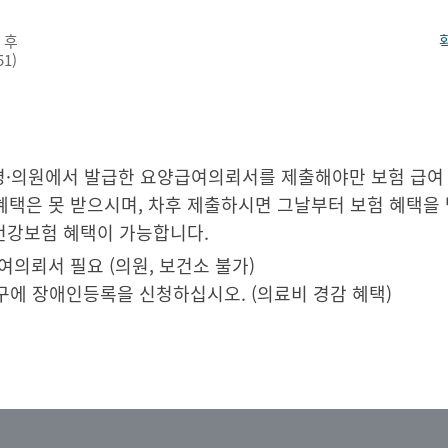
 후
1)
 병·의원에서 발급한 요양급여의뢰서를 제출해야만 보험 급여
은 못 받으시며, 차후 제출하시면 그날부터 보험 혜택을 
건강보험 혜택이 가능합니다.
의뢰서 필요 (의원, 보건소 불가)
창구에 장애인등록을 신청하십시오. (의료비 경감 혜택)