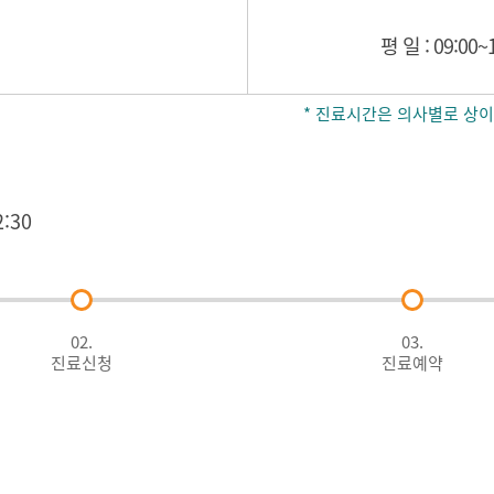
평 일 : 09:0
* 진료시간은 의사별로 상이
:30
02.
03.
진료신청
진료예약