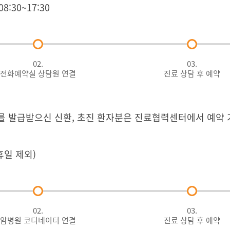
8:30~17:30
02.
03.
전화예약실 상담원 연결
진료 상담 후 예약
를 발급받으신 신환, 초진 환자분은 진료협력센터에서 예약 
공휴일 제외)
02.
03.
암병원 코디네이터 연결
진료 상담 후 예약