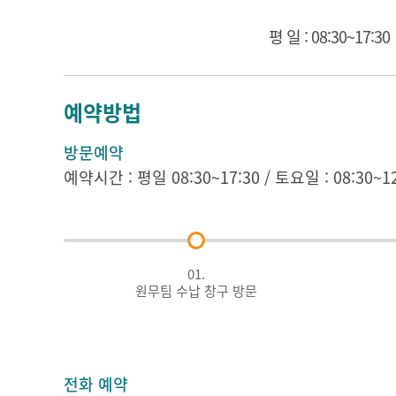
평 일 : 08:30~17:30
예약방법
방문예약
예약시간 : 평일 08:30~17:30 / 토요일 : 08:30~12
01.
원무팀 수납 창구 방문
전화 예약