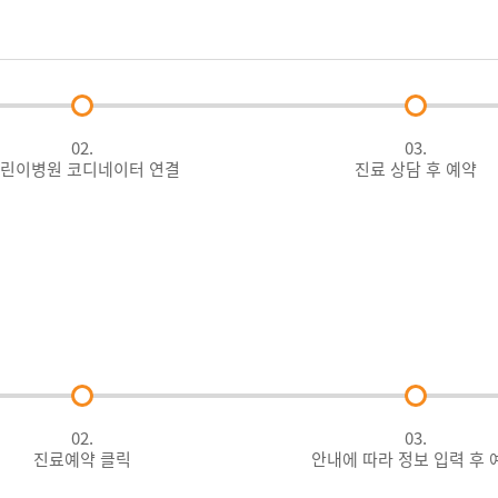
02.
03.
린이병원 코디네이터 연결
진료 상담 후 예약
02.
03.
진료예약 클릭
안내에 따라 정보 입력 후 