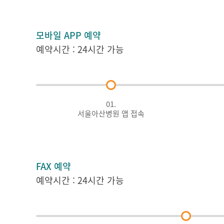
모바일 APP 예약
예약시간 : 24시간 가능
01.
서울아산병원 앱 접속
FAX 예약
예약시간 : 24시간 가능