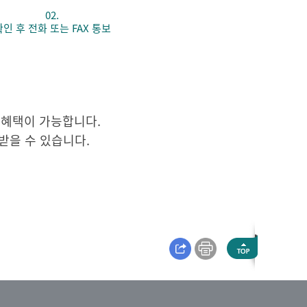
02.
확인 후 전화 또는 FAX 통보
 혜택이 가능합니다.
받을 수 있습니다.