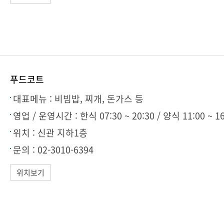
푸드코트
대표메뉴 :
비빔밥, 찌개, 돈가스 등
영업 / 운영시간 : 한식
07:30 ~ 20:30 / 양식 11:00 ~
위치 :
신관 지하1층
문의 :
02-3010-6394
위치보기