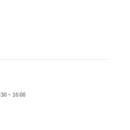
0 ~ 16:00