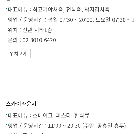
대표메뉴 :
쇠고기야채죽, 전복죽, 낙지김치죽
영업 / 운영시간 :
평일 07:30 ~ 20:00, 토요일 07:30 ~
위치 :
신관 지하1층
문의 :
02-3010-6420
위치보기
스카이라운지
대표메뉴 :
스테이크, 파스타, 한식류
영업 / 운영시간 :
11:00 ~ 20:30 (주말, 공휴일 휴무)