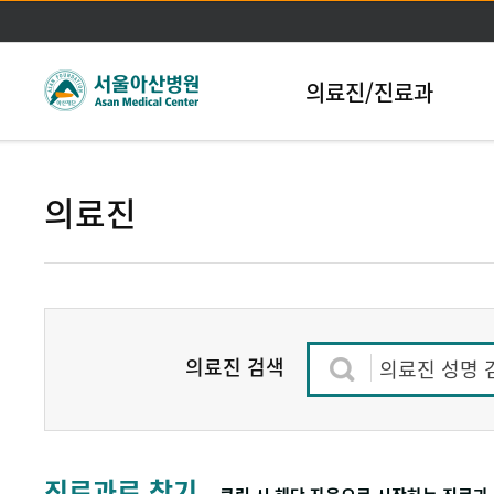
본문바로가기
의료진/진료과
의료진
의료진 검색
의료진 성명 
진료과로 찾기