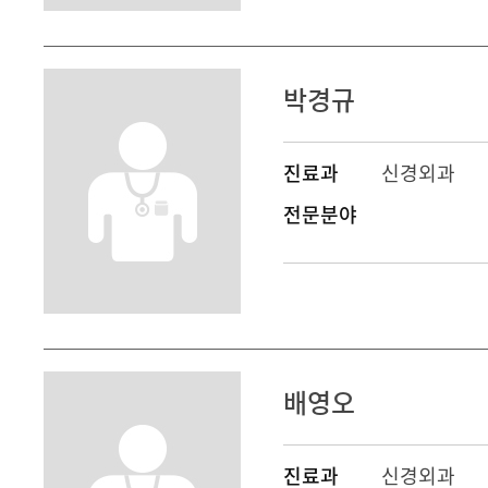
박경규
진료과
신경외과
전문분야
배영오
진료과
신경외과