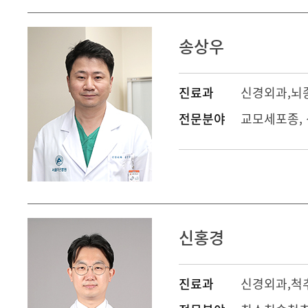
송상우
진료과
신경외과
,
뇌
전문분야
교모세포종,
신홍경
진료과
신경외과
,
척