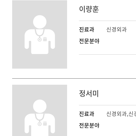
이량훈
진료과
신경외과
전문분야
정서미
진료과
신경외과
,
신
전문분야