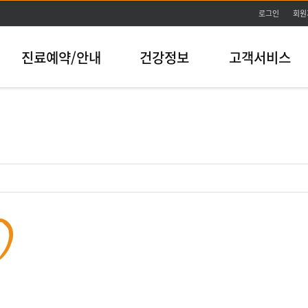
본문바로가기
로그인
회원
진료예약/안내
건강정보
고객서비스