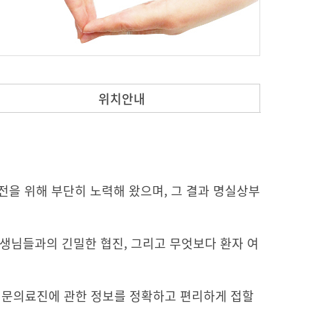
위치안내
전을 위해 부단히 노력해 왔으며, 그 결과 명실상부
생님들과의 긴밀한 협진, 그리고 무엇보다 환자 여
전문의료진에 관한 정보를 정확하고 편리하게 접할