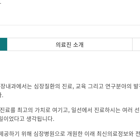
의료진 소개
희 심장내과에서는 심장질환의 진료, 교육 그리고 연구분야의 발
.
 진료를 최고의 가치로 여기고, 일선에서 진료하시는 여러 선
 일이었다고 생각됩니다.
 제공하기 위해 심장병원으로 개원한 이래 최신의료정보와 