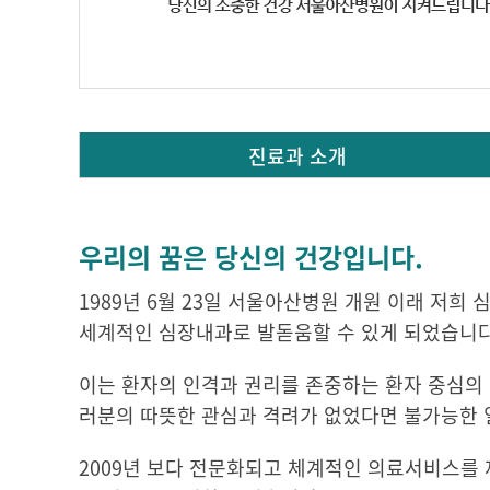
진료과 소개
우리의 꿈은 당신의 건강입니다.
1989년 6월 23일 서울아산병원 개원 이래 저
세계적인 심장내과로 발돋움할 수 있게 되었습니다
이는 환자의 인격과 권리를 존중하는 환자 중심의
러분의 따뜻한 관심과 격려가 없었다면 불가능한
2009년 보다 전문화되고 체계적인 의료서비스를