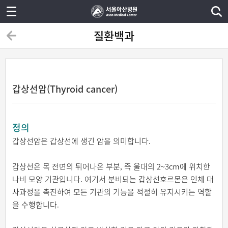
질환백과
갑상선암(Thyroid cancer)
정의
갑상선암은 갑상선에 생긴 암을 의미합니다.
갑상선은 목 전면의 튀어나온 부분, 즉 울대의 2~3cm에 위치한
나비 모양 기관입니다. 여기서 분비되는 갑상선호르몬은 인체 대
사과정을 촉진하여 모든 기관의 기능을 적절히 유지시키는 역할
을 수행합니다.