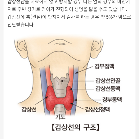
갑상선암을 치료하지 않고 방치할 경우 다른 암의 경우와 마찬가
지로 주변 장기로 전이가 진행되어 생명을 잃을 수도 있습니다.
갑상선에 혹(결절)이 만져져서 검사를 하는 경우 약 5%가 암으로
진단받습니다.