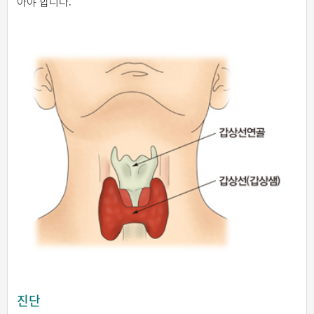
아야 합니다.
진단