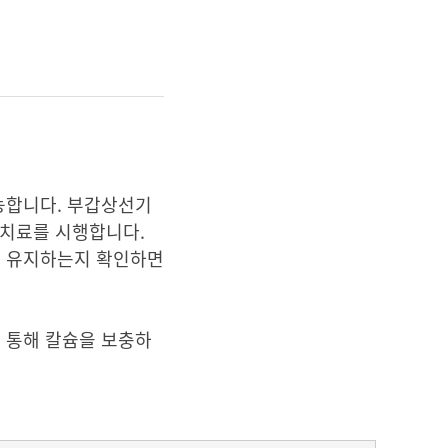
능합니다. 부갑상선기
 치료를 시행합니다.
를 유지하는지 확인하면
 통해 칼슘을 보충하