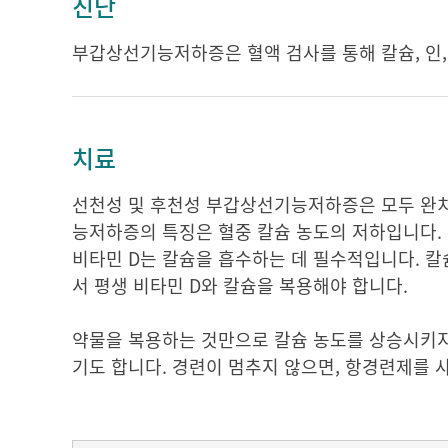
진단
부갑상선기능저하증은 혈액 검사를 통해 칼슘, 인
치료
선천성 및 후천성 부갑상선기능저하증은 모두 완치
능저하증의 특징은 혈중 칼슘 농도의 저하입니다.
비타민 D는 칼슘을 흡수하는 데 필수적입니다. 
서 평생 비타민 D와 칼슘을 복용해야 합니다.
약물을 복용하는 것만으로 칼슘 농도를 상승시키지
기도 합니다. 경련이 멈추지 않으면, 항경련제를 