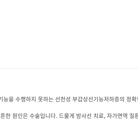
 기능을 수행하지 못하는 선천성 부갑상선기능저하증의 정확
한 원인은 수술입니다. 드물게 방사선 치료, 자가면역 질