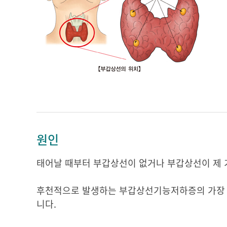
원인
태어날 때부터 부갑상선이 없거나 부갑상선이 제
후천적으로 발생하는 부갑상선기능저하증의 가장 흔
니다.