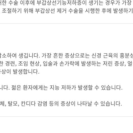
대한 수술 이후에 부갑상선기능저하증이 생기는 경우가 가장
조절하기 위해 부갑상선 제거 수술을 시행한 후에 발생하기
소하여 생깁니다. 가장 흔한 증상으로는 신경 근육의 흥분
한 경련, 조임 현상, 입술과 손가락에 발생하는 저린 증상, 얼굴,
증상이 발생합니다.
니다. 젊은 환자에게는 지능 저하가 발생할 수 있습니다.
지체, 탈모, 칸디다 감염 등의 증상이 나타날 수 있습니다.