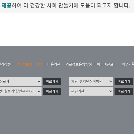
 제공
하여 더 건강한 사회 만들기에 도움이 되고자 합니다.
권리장전
개인정보처리방침
이용약관
의료정보운영방침
비급여진료비
의무기