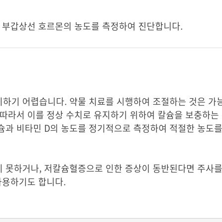
, 부갑상선 호르몬의 농도를 측정하여 진단합니다.
하기 어렵습니다. 약물 치료를 시행하여 조절하는 것은 가
 따라서 이를 정상 수치로 유지하기 위하여 칼슘을 보충하는
칼슘과 비타민 D의 농도를 정기적으로 측정하여 적절한 농도
 못하거나, 저칼슘혈증으로 인한 증상이 동반된다면 주사를
사용하기도 합니다.