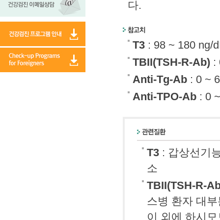
다.
T3
: 98 ~ 180 ng/d
TBII(TSH-R-Ab)
: 
Anti-Tg-Ab
: 0 ~ 
Anti-TPO-Ab
: 0 
T3
: 갑상선기
소
TBII(TSH-R-Ab
스병 환자 대부
이 외에 하시모