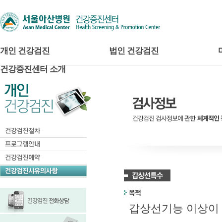
개인 건강검진
법인 건강검진
건강증진센터 소개
갑상선기능 이상이 