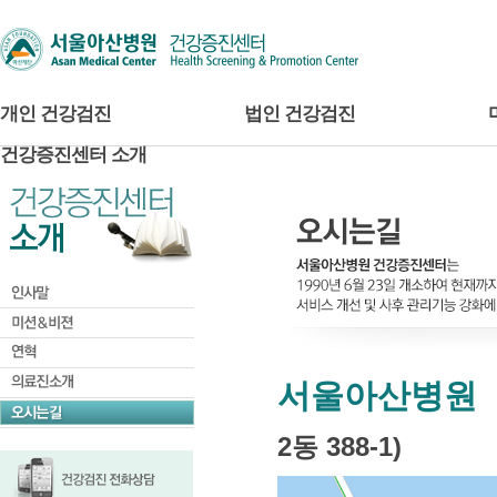
개인 건강검진
법인 건강검진
건강증진센터 소개
서울아산병원
2동 388-1)