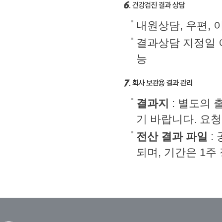
내원상담, 우편, 
결과상담 지정일 
능
결과지
: 별도의 
기 바랍니다. 요청
전산 결과 파일
:
되며, 기간은 1주