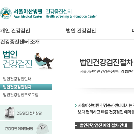
개인 건강검진
법인 건강검진
건강증진센터 소개