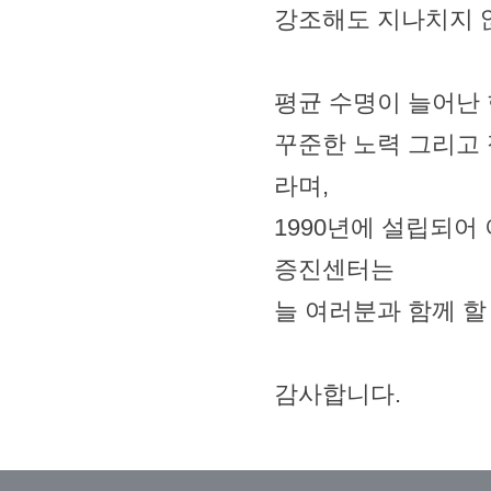
강조해도 지나치지 
평균 수명이 늘어난 
꾸준한 노력 그리고 
라며,
1990년에 설립되어
증진센터는
늘 여러분과 함께 할
감사합니다.