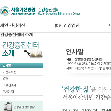
개인 건강검진
법인 건강검진
건강증진센터 소개