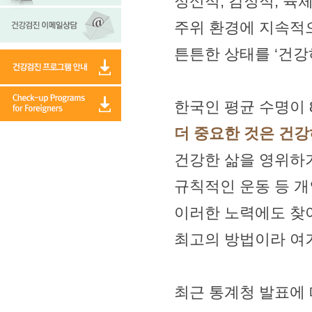
정신적, 감정적, 육
주위 환경에 지속적으
튼튼한 상태를 ‘건강
한국인 평균 수명이 
더 중요한 것은 건강
건강한 삶을 영위하
규칙적인 운동 등 개
이러한 노력에도 찾
최고의 방법이라 여
최근 통계청 발표에 