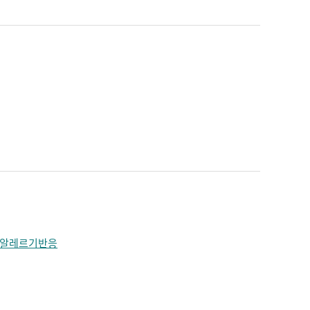
알레르기반응