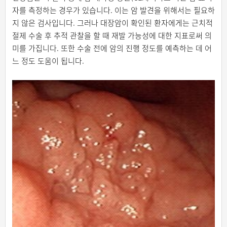
자를 측정하는 경우가 있습니다. 이는 암 발견을 위해서는 필요하
지 않은 검사입니다. 그러나 대장암이 확인된 환자에게는 근치적
절제 수술 후 추적 관찰을 할 때 재발 가능성에 대한 지표로써 의
미를 가집니다. 또한 수술 전에 암의 진행 정도를 예측하는 데 어
느 정도 도움이 됩니다.