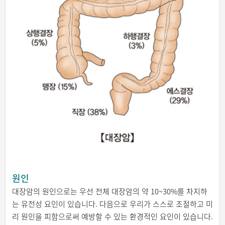
원인
대장암의 원인으로는 우선 전체 대장암의 약 10~30%를 차지하
는 유전성 요인이 있습니다. 다음으로 우리가 스스로 조절하고 미
리 원인을 피함으로써 예방할 수 있는 환경적인 요인이 있습니다.