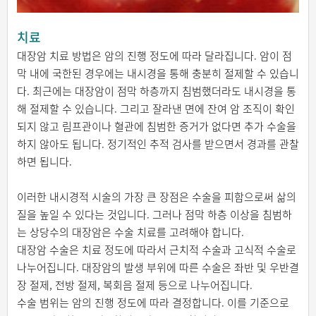
치료
대장암 치료 방법은 암의 진행 정도에 따라 달라집니다. 암이 점
막 내에 국한된 경우에는 내시경을 통해 충분히 절제할 수 있습니
다. 최근에는 대장암이 점막 하층까지 침범했더라도 내시경을 통
해 절제할 수 있습니다. 그리고 잘라낸 면에 잔여 암 조직이 확인
되지 않고 림프관이나 혈관에 침범한 증거가 없다면 추가 수술을
하지 않아도 됩니다. 정기적인 추적 검사를 받으면서 경과를 관찰
하면 됩니다.
이러한 내시경적 시술의 가장 큰 장점은 수술을 피함으로써 삶의
질을 높일 수 있다는 것입니다. 그러나 점막 하층 이상을 침범하
는 상당수의 대장암은 수술 치료를 고려해야 합니다.
대장암 수술은 치료 정도에 따라서 근치적 수술과 고식적 수술로
나누어집니다. 대장암의 발생 부위에 따른 수술은 좌반 및 우반결
장 절제, 전방 절제, 복회음 절제 등으로 나누어집니다.
수술 범위는 암의 진행 정도에 따라 결정합니다. 이를 기준으로