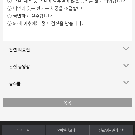
② 과일, 채소 등과 같이 섬유질이 많은 음식을 많이 섭취합니다.
③ 비만이 있는 환자는 체중을 조절합니다.
④ 금연하고 절주합니다.
⑤ 50세 이후에는 정기 검진을 받습니다.
관련 의료진
관련 동영상
뉴스룸
목록
오시는길
모바일진료카드
진료/검사결과 조회