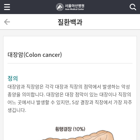
질환백과
대장암(Colon cancer)
정의
대장암과 직장암은 각각 대장과 직장의 점막에서 발생하는 악성
종양을 의미합니다. 대장암은 대장 점막이 있는 대장이나 직장의
어느 곳에서나 발생할 수 있지만, S상 결장과 직장에서 가장 자주
생깁니다.