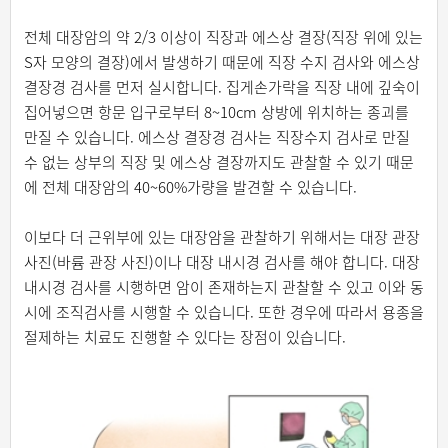
전체 대장암의 약 2/3 이상이 직장과 에스상 결장(직장 위에 있는
S자 모양의 결장)에서 발생하기 때문에 직장 수지 검사와 에스상
결장경 검사를 먼저 실시합니다. 집게손가락을 직장 내에 깊숙이
집어넣으면 항문 입구로부터 8~10cm 상방에 위치하는 종괴를
만질 수 있습니다. 에스상 결장경 검사는 직장수지 검사로 만질
수 없는 상부의 직장 및 에스상 결장까지도 관찰할 수 있기 때문
에 전체 대장암의 40~60%가량을 발견할 수 있습니다.
이보다 더 근위부에 있는 대장암을 관찰하기 위해서는 대장 관장
사진(바륨 관장 사진)이나 대장 내시경 검사를 해야 합니다. 대장
내시경 검사를 시행하면 암이 존재하는지 관찰할 수 있고 이와 동
시에 조직검사를 시행할 수 있습니다. 또한 경우에 따라서 용종을
절제하는 치료도 진행할 수 있다는 장점이 있습니다.