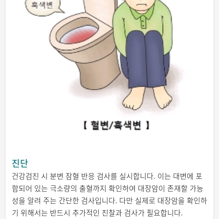
진단
건강검진 시 분변 잠혈 반응 검사를 실시합니다. 이는 대변에 포
함되어 있는 극소량의 출혈까지 확인하여 대장암이 존재할 가능
성을 알려 주는 간단한 검사입니다. 다만 실제로 대장암을 확인하
기 위해서는 반드시 추가적인 진찰과 검사가 필요합니다.