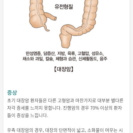
증상
초기 대장암 환자들은 다른 고형암과 마찬가지로 대부분 별다른
자각 증세를 느끼지 못합니다. 진행암의 경우 70% 이상의 환자
들이 증상을 느낍니다.
우측 대장암의 경우, 대장의 단면적이 넓고, 소화물이 머무는 시