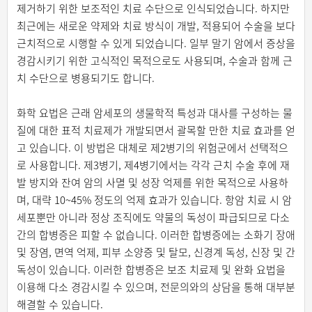
제거하기 위한 보조적인 치료 수단으로 인식되었습니다. 하지만
최근에는 새로운 약제와 치료 방식이 개발, 적용되어 수술을 보다
근치적으로 시행할 수 있게 되었습니다. 일부 말기 암에서 증상을
경감시키기 위한 고식적인 목적으로도 사용되며, 수술과 함께 근
치 수단으로 병용되기도 합니다.
화학 요법은 근래 암세포의 생물학적 특성과 대사를 구성하는 물
질에 대한 표적 치료제가 개발되면서 괄목할 만한 치료 효과를 얻
고 있습니다. 이 방법은 대체로 제2병기의 위험군에서 선택적으
로 사용합니다. 제3병기, 제4병기에서는 각각 근치 수술 후에 재
발 방지와 잔여 암의 사멸 및 성장 억제를 위한 목적으로 사용하
며, 대략 10~45% 정도의 억제 효과가 있습니다. 항암 치료 시 암
세포뿐만 아니라 정상 조직에도 약물의 독성이 파급되므로 다소
간의 합병증은 피할 수 없습니다. 이러한 합병증에는 소화기 장애
및 장염, 면역 억제, 피부 소양증 및 탈모, 신경계 독성, 신장 및 간
독성이 있습니다. 이러한 합병증은 보조 치료제 및 완화 요법을
이용해 다소 경감시킬 수 있으며, 전문의와의 상담을 통해 대부분
해결할 수 있습니다.