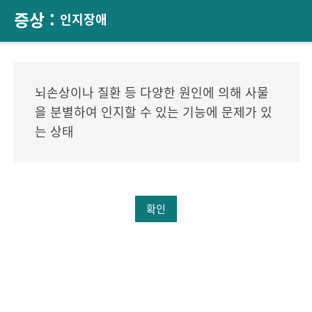
증상 :
인지장애
뇌손상이나 질환 등 다양한 원인에 의해 사물
을 분별하여 인지할 수 있는 기능에 문제가 있
는 상태
확인