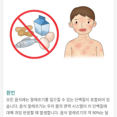
원인
모든 음식에는 알레르기를 일으킬 수 있는 단백질이 포함되어 있
습니다. 음식 알레르기는 우리 몸의 면역 시스템이 이 단백질에
대해 과잉 반응할 때 발생합니다. 음식 알레르기의 약 90%는 달