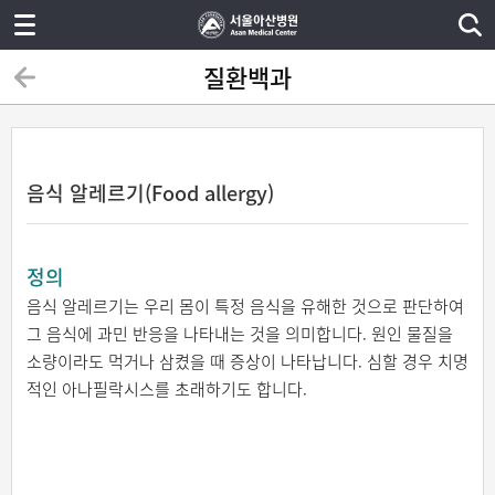
질환백과
음식 알레르기(Food allergy)
정의
음식 알레르기는 우리 몸이 특정 음식을 유해한 것으로 판단하여
그 음식에 과민 반응을 나타내는 것을 의미합니다. 원인 물질을
소량이라도 먹거나 삼켰을 때 증상이 나타납니다. 심할 경우 치명
적인 아나필락시스를 초래하기도 합니다.