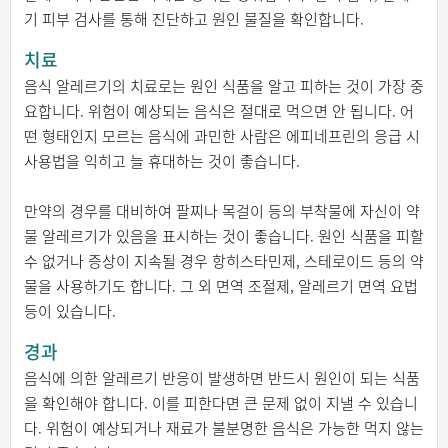
기 피부 검사를 통해 진단하고 원인 물질을 확인합니다.
치료
음식 알레르기의 치료로는 원인 식품을 알고 피하는 것이 가장 중
요합니다. 위험이 예상되는 음식은 절대로 먹으면 안 됩니다. 어
떤 형태인지 모르는 음식에 과민한 사람은 에피네프린의 응급 시
사용법을 익히고 늘 휴대하는 것이 좋습니다.
만약의 경우를 대비하여 팔찌나 목걸이 등의 부착물에 자신이 약
물 알레르기가 있음을 표시하는 것이 좋습니다. 원인 식품을 피할
수 없거나 증상이 지속될 경우 항히스타민제, 스테로이드 등의 약
물을 사용하기도 합니다. 그 외 면역 조절제, 알레르기 면역 요법
등이 있습니다.
경과
음식에 의한 알레르기 반응이 발생하면 반드시 원인이 되는 식품
을 확인해야 합니다. 이를 피한다면 큰 문제 없이 지낼 수 있습니
다. 위험이 예상되거나 재료가 불분명한 음식은 가능한 먹지 않는