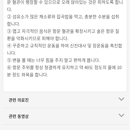
문 혈관이 팽창할 수 있으므로 오래 앉아있는 것은 피하도록 합니
다.
② 섬유소가 많은 채소류와 잡곡밥을 먹고, 충분한 수분을 섭취
합니다.
③ 맵고 자극적인 음식은 항문 혈관을 확장시키고 술은 항문 질
환을 악화시키므로 피해야 합니다.
④ 꾸준하고 규칙적인 운동을 하여 신진대사 및 장운동을 촉진합
니다.
⑤ 변을 볼 때는 너무 힘을 주지 말고 편하게 봅니다.
⑥ 항문 주위를 항상 청결하게 유지하고 약 40도 정도의 물에 10
분 정도 좌욕을 합니다.
관련 의료진
관련 동영상