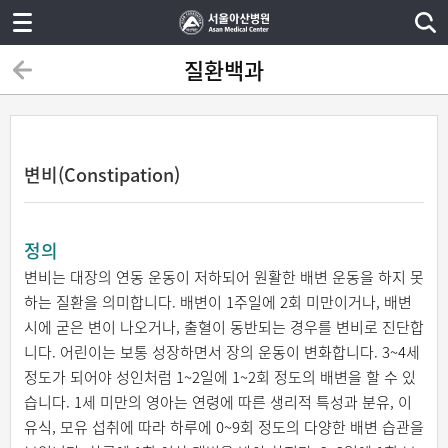
질환백과
변비(Constipation)
정의
변비는 대장의 연동 운동이 저하되어 원활한 배변 운동을 하지 못
하는 질환을 의미합니다. 배변이 1주일에 2회 미만이거나, 배변
시에 굳은 변이 나오거나, 출혈이 동반되는 경우를 변비로 진단합
니다. 어린이는 보통 성장하면서 장의 운동이 변화합니다. 3~4세
정도가 되어야 성인처럼 1~2일에 1~2회 정도의 배변을 할 수 있
습니다. 1세 미만의 영아는 연령에 따른 생리적 특성과 분유, 이
유식, 모유 섭취에 따라 하루에 0~9회 정도의 다양한 배변 습관을