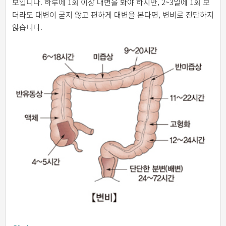
보입니다. 하루에 1회 이상 대변을 봐야 하지만, 2~3일에 1회 보
더라도 대변이 굳지 않고 편하게 대변을 본다면, 변비로 진단하지
않습니다.