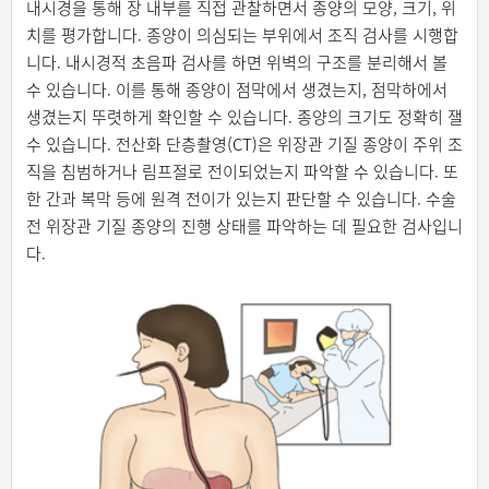
내시경을 통해 장 내부를 직접 관찰하면서 종양의 모양, 크기, 위
치를 평가합니다. 종양이 의심되는 부위에서 조직 검사를 시행합
니다. 내시경적 초음파 검사를 하면 위벽의 구조를 분리해서 볼
수 있습니다. 이를 통해 종양이 점막에서 생겼는지, 점막하에서
생겼는지 뚜렷하게 확인할 수 있습니다. 종양의 크기도 정확히 잴
수 있습니다. 전산화 단층촬영(CT)은 위장관 기질 종양이 주위 조
직을 침범하거나 림프절로 전이되었는지 파악할 수 있습니다. 또
한 간과 복막 등에 원격 전이가 있는지 판단할 수 있습니다. 수술
전 위장관 기질 종양의 진행 상태를 파악하는 데 필요한 검사입니
다.