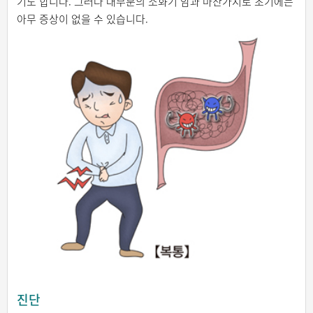
기도 합니다. 그러나 대부분의 소화기 암과 마찬가지로 초기에는
아무 증상이 없을 수 있습니다.
진단