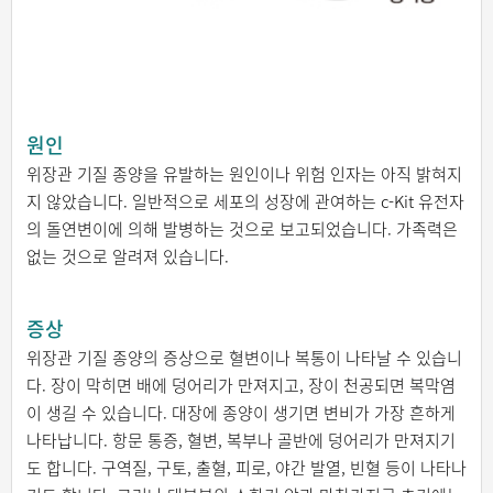
원인
위장관 기질 종양을 유발하는 원인이나 위험 인자는 아직 밝혀지
지 않았습니다. 일반적으로 세포의 성장에 관여하는 c-Kit 유전자
의 돌연변이에 의해 발병하는 것으로 보고되었습니다. 가족력은
없는 것으로 알려져 있습니다.
증상
위장관 기질 종양의 증상으로 혈변이나 복통이 나타날 수 있습니
다. 장이 막히면 배에 덩어리가 만져지고, 장이 천공되면 복막염
이 생길 수 있습니다. 대장에 종양이 생기면 변비가 가장 흔하게
나타납니다. 항문 통증, 혈변, 복부나 골반에 덩어리가 만져지기
도 합니다. 구역질, 구토, 출혈, 피로, 야간 발열, 빈혈 등이 나타나