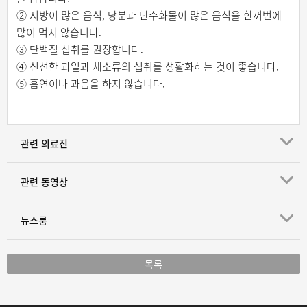
② 지방이 많은 음식, 당분과 탄수화물이 많은 음식을 한꺼번에
많이 먹지 않습니다.
③ 단백질 섭취를 권장합니다.
④ 신선한 과일과 채소류의 섭취를 생활화하는 것이 좋습니다.
⑤ 흡연이나 과음을 하지 않습니다.
관련 의료진
관련 동영상
뉴스룸
목록