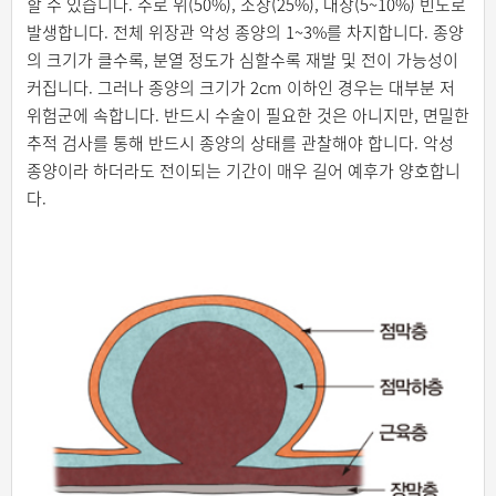
할 수 있습니다. 주로 위(50%), 소장(25%), 대장(5~10%) 빈도로
발생합니다. 전체 위장관 악성 종양의 1~3%를 차지합니다. 종양
의 크기가 클수록, 분열 정도가 심할수록 재발 및 전이 가능성이
커집니다. 그러나 종양의 크기가 2cm 이하인 경우는 대부분 저
위험군에 속합니다. 반드시 수술이 필요한 것은 아니지만, 면밀한
추적 검사를 통해 반드시 종양의 상태를 관찰해야 합니다. 악성
종양이라 하더라도 전이되는 기간이 매우 길어 예후가 양호합니
다.