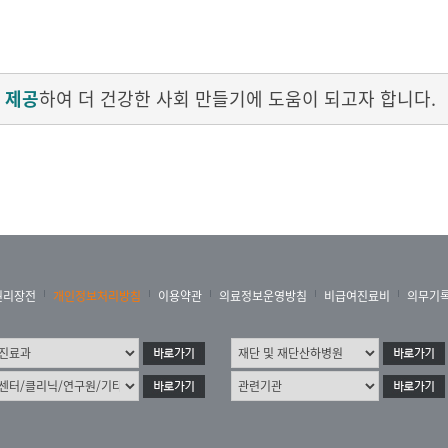
 제공
하여 더 건강한 사회 만들기에 도움이 되고자 합니다.
권리장전
개인정보처리방침
이용약관
의료정보운영방침
비급여진료비
의무기