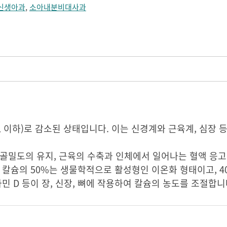
신생아과
,
소아내분비대사과
L 이하)로 감소된 상태입니다. 이는 신경계와 근육계, 심장 
골밀도의 유지, 근육의 수축과 인체에서 일어나는 혈액 응고,
 칼슘의 50%는 생물학적으로 활성형인 이온화 형태이고, 4
민 D 등이 장, 신장, 뼈에 작용하여 칼슘의 농도를 조절합니