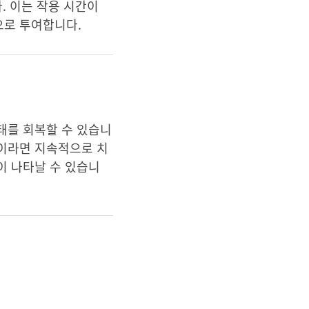
다. 이는 작용 시간이
적으로 투여합니다.
태를 회복할 수 있습니
것이라면 지속적으로 치
이 나타날 수 있습니