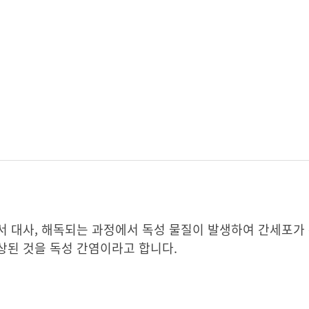
서 대사, 해독되는 과정에서 독성 물질이 발생하여 간세포가
상된 것을 독성 간염이라고 합니다.