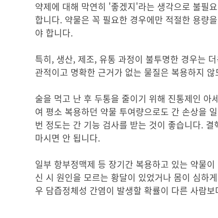
약제에 대해 막연히 '좋겠지'라는 생각으로 불필요
합니다. 약물은 꼭 필요한 경우에만 적절한 용량을
야 합니다.
특히, 생산, 제조, 유통 과정이 불투명한 경우는 
관적이고 명확한 근거가 없는 물질은 복용하지 않
술을 먹고 난 후 두통을 줄이기 위해 진통제인 
여 평소 복용하던 약물 투여량으로도 간 손상을 일
번 정도는 간 기능 검사를 받는 것이 좋습니다. 
마시면 안 됩니다.
일부 항부정맥제 등 장기간 복용하고 있는 약물이 
신 시 원인을 모르는 황달이 있었거나 몸이 심하게
우 담즙정체성 간염이 발생할 확률이 다른 사람보다