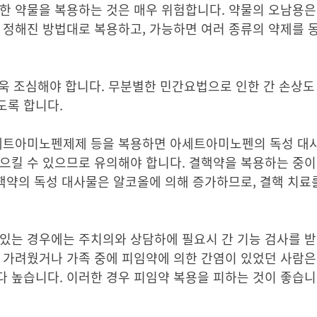
한 약물을 복용하는 것은 매우 위험합니다. 약물의 오남용은
 정해진 방법대로 복용하고, 가능하면 여러 종류의 약제를 
더욱 조심해야 합니다. 무분별한 민간요법으로 인한 간 손상도 
도록 합니다.
아세트아미노펜제제 등을 복용하면 아세트아미노펜의 독성 대
으킬 수 있으므로 유의해야 합니다. 결핵약을 복용하는 중이면
결핵약의 독성 대사물은 알코올에 의해 증가하므로, 결핵 치료
있는 경우에는 주치의와 상담하에 필요시 간 기능 검사를 받
 가려웠거나 가족 중에 피임약에 의한 간염이 있었던 사람은
 높습니다. 이러한 경우 피임약 복용을 피하는 것이 좋습니