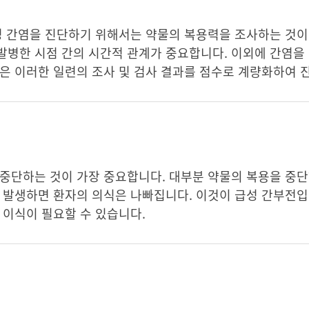
성 간염을 진단하기 위해서는 약물의 복용력을 조사하는 것이
병한 시점 간의 시간적 관계가 중요합니다. 이외에 간염을 
은 이러한 일련의 조사 및 검사 결과를 점수로 계량화하여 
중단하는 것이 가장 중요합니다. 대부분 약물의 복용을 중단
 발생하면 환자의 의식은 나빠집니다. 이것이 급성 간부전입
 이식이 필요할 수 있습니다.