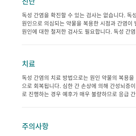
진단
독성 간염을 확진할 수 있는 검사는 없습니다. 독
원인으로 의심되는 약물을 복용한 시점과 간염이 발
원인에 대한 철저한 검사도 필요합니다. 독성 간염
치료
독성 간염의 치료 방법으로는 원인 약물의 복용을 
으로 회복됩니다. 심한 간 손상에 의해 간성뇌증이
로 진행하는 경우 예후가 매우 불량하므로 응급 간
주의사항