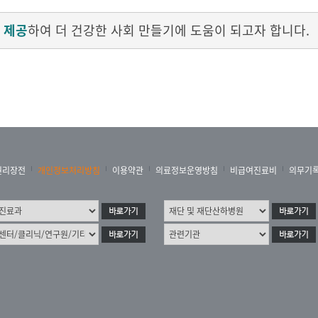
 제공
하여 더 건강한 사회 만들기에 도움이 되고자 합니다.
권리장전
개인정보처리방침
이용약관
의료정보운영방침
비급여진료비
의무기