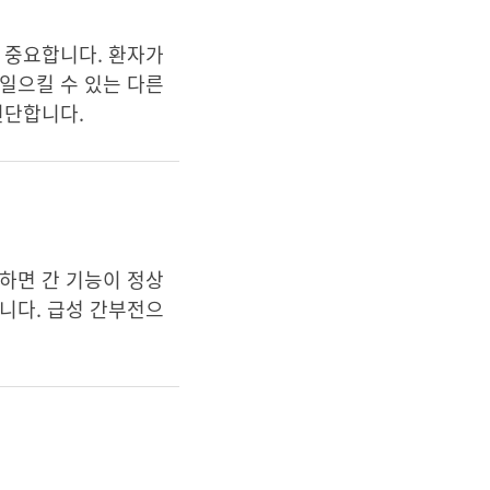
 중요합니다. 환자가
일으킬 수 있는 다른
진단합니다.
하면 간 기능이 정상
니다. 급성 간부전으