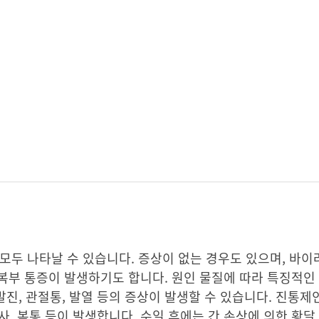
모두 나타날 수 있습니다. 증상이 없는 경우도 있으며, 바이
쪽 상복부 통증이 발생하기도 합니다. 원인 물질에 따라 특징적
 발진, 관절통, 발열 등의 증상이 발생할 수 있습니다. 진통
사, 복통 등이 발생합니다. 수일 후에는 간 손상에 의한 황달