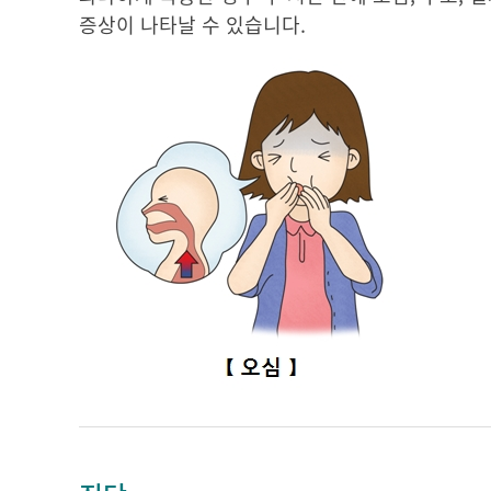
증상이 나타날 수 있습니다.