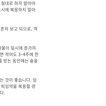
 절대로 하지 말아야
동시에 복용하지 말아
흔히 보고 되므로, 객
사물이 일시에 증가하
 적어도 3~4주에 한
를 받는 동안에는 술을
는 것이 좋습니다. 임
 피임약을 복용할 경
다.