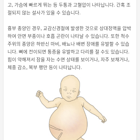
고, 가슴에 빠르게 뛰는 등 두통과 고혈압이 나타납니다. 간혹 조
절되지 않는 설사가 있을 수 있습니다.
흉부 종양인 경우, 교감신경절에 발생한 것으로 상대정맥을 압박
하여 안면 부종이나 호흡 곤란이 나타날 수 있습니다. 또한 척수
주위의 종양은 하반신 마비, 배뇨나 배변 장애를 유발할 수 있습
니다. 뼈에 전이되면 통증을 유발하고 다리를 절 수도 있습니다.
힘이 약해져서 잠을 자는 수면 상태를 보이거나, 자주 보채거나,
체중 감소, 복부 팽만 등이 나타납니다.