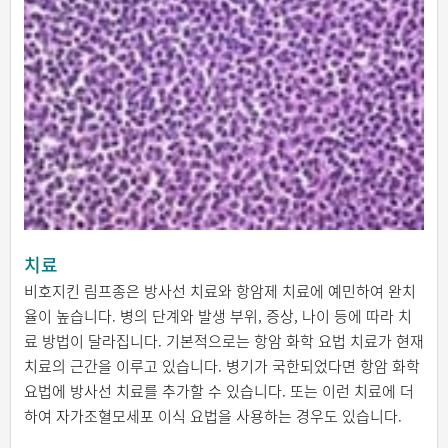
치료
비호지킨 림프종은 방사선 치료와 항암제 치료에 예민하여 완치
율이 높습니다. 병의 단계와 발생 부위, 증상, 나이 등에 따라 치
료 방법이 달라집니다. 기본적으로는 항암 화학 요법 치료가 현재
치료의 근간을 이루고 있습니다. 병기가 국한되었다면 항암 화학
요법에 방사선 치료를 추가할 수 있습니다. 또는 이런 치료에 더
하여 자가조혈모세포 이식 요법을 사용하는 경우도 있습니다.