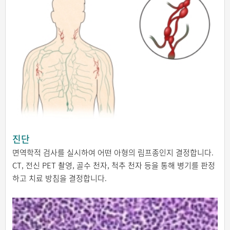
진단
면역학적 검사를 실시하여 어떤 아형의 림프종인지 결정합니다.
CT, 전신 PET 촬영, 골수 천자, 척추 천자 등을 통해 병기를 판정
하고 치료 방침을 결정합니다.