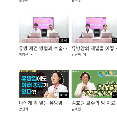
01:52
그런데 암에 걸리고 나서 저는 인생이 굉장히 바
라고요. 그러더니 이성미씨 모양이 좀 이상해서
직검사 하면서 모양은 이상한데 그렇다고 다 암
어떡하지 라는 공포가 먼저 밀려왔었습니다. 
나도 혹시 암이 아닌가라는 생각이 들었고 그때 
31:06
27
도 12살 된 딸을 놓고 죽는 것 아니야? 하는 
유방 재건 방법과 수술 후 관리
유방암의 재발을 어떻게 진
이영진
(청중 웃음) 계세요? 그건 진짜 환자에요(청중
외
안진희
외
서 일주일 기다리는데 저는 일주일이 너무 힘들
렇게 조바심을 내고 일주일을 기다리다가 병원에서
는데 순간 무슨 답을 할까 했는데 “유방암 초기
고 그게 제 가슴팍을 내리쳐서, 제가 여태 살
걸리면 제일 먼저 ‘왜 나야? 하필이면.’ 하필이
05:34
40
막 울다가 남편한테 암이라고 얘기하고 캐나다에
나에게 딱 맞는 유방암 항암치료는?
김효원 교수의 암
리 왜 그래?” 그래서 엄마 암이란다 그랬더니 
안진희
김효원
때부터 시작이 됐습니다. 이것저것 해서 제가 유