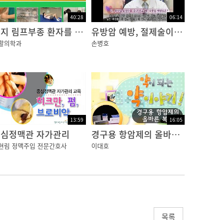
40:28
06:14
상지 림프부종 환자를 위한 자가관리
유방암 예방, 절제술이 최선의 선택일까?
활의학과
손병호
13:59
16:05
심정맥관 자가관리
경구용 항암제의 올바른 복용
현림 정맥주입 전문간호사
이대호
목록