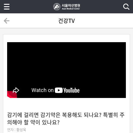
건강TV
감기에 걸리면 감기약은 복용해도 되나요? 특별히 주
의해야 할 약이 있나요?
연자 :
황성욱