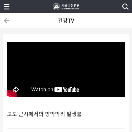
건강TV
고도 근시에서의 망막박리 발생률