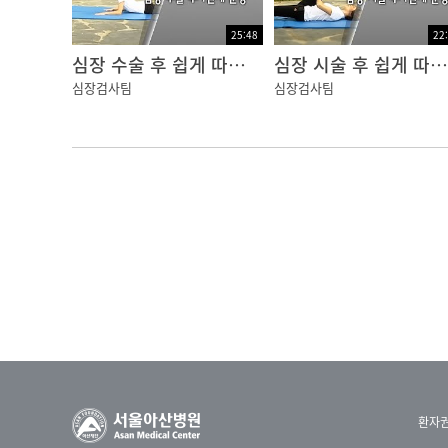
25:48
22
심장 수술 후 쉽게 따라 하는 심장 건강 운동
심장 시술 후 쉽게 따라 하는 심장 건강 운동
심장검사팀
심장검사팀
환자