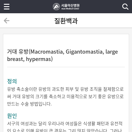
질환백과
거대 유방(Macromastia, Gigantomastia, large
breast, hypermas)
정의
유방 축소술이란 유방의 과도한 피부 및 유방 조직을 절제함으로
써 거대 유방의 크기를 축소하고 미용적으로 보기 좋은 유방으로
만드는 수술 방법입니다.
원인
서구의 여성과는 달리 우리나라 여성들은 식생활 패턴과 유전적
인 요소로 인해 유방이 큰 경우는 그리 많지 않았습니다. 그러나