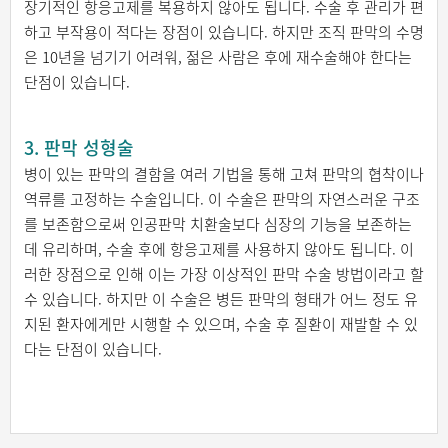
장기적인 항응고제를 복용하지 않아도 됩니다. 수술 후 관리가 편
하고 부작용이 적다는 장점이 있습니다. 하지만 조직 판막의 수명
은 10년을 넘기기 어려워, 젊은 사람은 후에 재수술해야 한다는
단점이 있습니다.
3. 판막 성형술
병이 있는 판막의 결함을 여러 기법을 통해 고쳐 판막의 협착이나
역류를 고정하는 수술입니다. 이 수술은 판막의 자연스러운 구조
를 보존함으로써 인공판막 치환술보다 심장의 기능을 보존하는
데 유리하며, 수술 후에 항응고제를 사용하지 않아도 됩니다. 이
러한 장점으로 인해 이는 가장 이상적인 판막 수술 방법이라고 할
수 있습니다. 하지만 이 수술은 병든 판막의 형태가 어느 정도 유
지된 환자에게만 시행할 수 있으며, 수술 후 질환이 재발할 수 있
다는 단점이 있습니다.