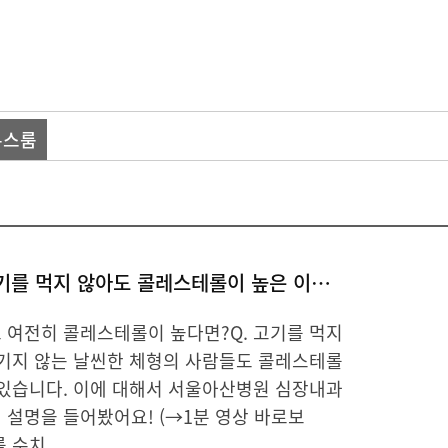
뉴스룸
[심장Q&A] 고기를 먹지 않아도 콜레스테롤이 높은 이유는 뭘까?
 여전히 콜레스테롤이 높다면?Q. 고기를 먹지
즐기지 않는 날씬한 체형의 사람들도 콜레스테롤
 있습니다. 이에 대해서 서울아산병원 심장내과
 설명을 들어봤어요! (→1분 영상 바로보
 수치...