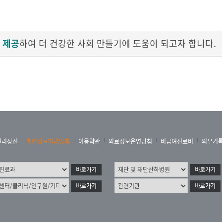
 제공
하여 더 건강한 사회 만들기에 도움이 되고자 합니다.
권리장전
개인정보처리방침
이용약관
의료정보운영방침
비급여진료비
의무기