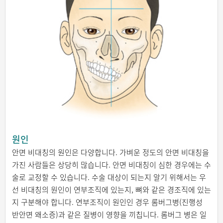
원인
안면 비대칭의 원인은 다양합니다. 가벼운 정도의 안면 비대칭을
가진 사람들은 상당히 많습니다. 안면 비대칭이 심한 경우에는 수
술로 교정할 수 있습니다. 수술 대상이 되는지 알기 위해서는 우
선 비대칭의 원인이 연부조직에 있는지, 뼈와 같은 경조직에 있는
지 구분해야 합니다. 연부조직이 원인인 경우 롬버그병(진행성
반안면 왜소증)과 같은 질병이 영향을 끼칩니다. 롬버그 병은 일