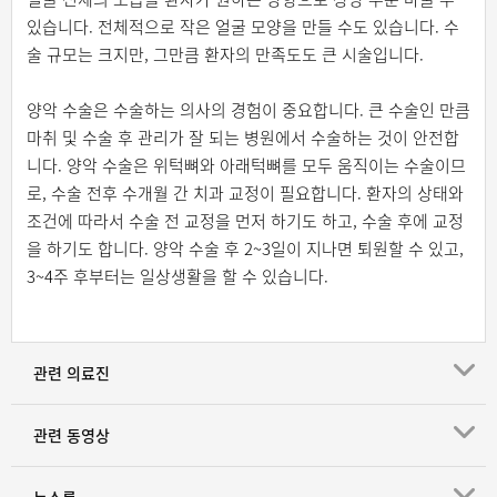
있습니다. 전체적으로 작은 얼굴 모양을 만들 수도 있습니다. 수
술 규모는 크지만, 그만큼 환자의 만족도도 큰 시술입니다.
양악 수술은 수술하는 의사의 경험이 중요합니다. 큰 수술인 만큼
마취 및 수술 후 관리가 잘 되는 병원에서 수술하는 것이 안전합
니다. 양악 수술은 위턱뼈와 아래턱뼈를 모두 움직이는 수술이므
로, 수술 전후 수개월 간 치과 교정이 필요합니다. 환자의 상태와
조건에 따라서 수술 전 교정을 먼저 하기도 하고, 수술 후에 교정
을 하기도 합니다. 양악 수술 후 2~3일이 지나면 퇴원할 수 있고,
3~4주 후부터는 일상생활을 할 수 있습니다.
관련 의료진
관련 동영상