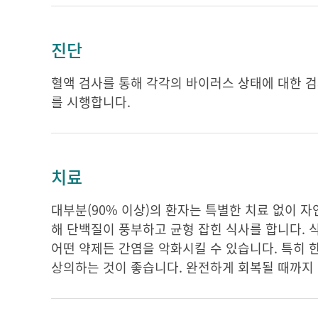
진단
혈액 검사를 통해 각각의 바이러스 상태에 대한 검
를 시행합니다.
치료
대부분(90% 이상)의 환자는 특별한 치료 없이 
해 단백질이 풍부하고 균형 잡힌 식사를 합니다. 
어떤 약제든 간염을 악화시킬 수 있습니다. 특히 
상의하는 것이 좋습니다. 완전하게 회복될 때까지 