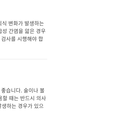
 의식 변화가 발생하는
 급성 간염을 앓은 경우
 검사를 시행해야 합
 좋습니다. 술이나 불
용할 때는 반드시 의사
발생하는 경우가 있으