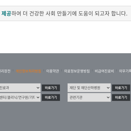
 제공
하여 더 건강한 사회 만들기에 도움이 되고자 합니다.
권리장전
개인정보처리방침
이용약관
의료정보운영방침
비급여진료비
의무기