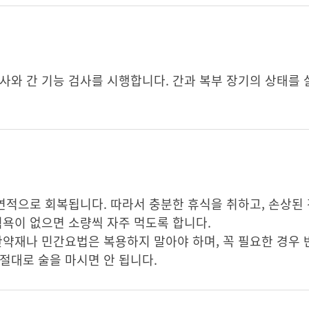
사와 간 기능 검사를 시행합니다. 간과 복부 장기의 상태를
자연적으로 회복됩니다. 따라서 충분한 휴식을 취하고, 손상된 
식욕이 없으면 소량씩 자주 먹도록 합니다.
한약재나 민간요법은 복용하지 말아야 하며, 꼭 필요한 경우
절대로 술을 마시면 안 됩니다.