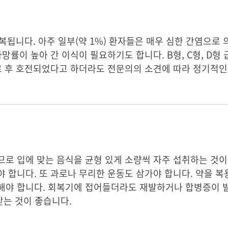
복됩니다. 아주 일부(약 1%) 환자들은 매우 심한 간염으로
망률이 높아 간 이식이 필요하기도 합니다. B형, C형, D형
료 후 호전되었다고 하더라도 전문의의 소견에 따라 정기적인
로 입에 맞는 음식을 균형 있게 소량씩 자주 섭취하는 것이
 합니다. 또 과로나 무리한 운동도 삼가야 합니다. 약을 복
해야 합니다. 회복기에 접어들더라도 재발하거나 합병증이 
받는 것이 좋습니다.