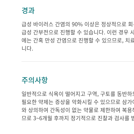
경과
급성 바이러스 간염의 90% 이상은 정상적으로 회
급성 간부전으로 진행할 수 있습니다. 이런 경우 사
에는 간혹 만성 간염으로 진행할 수 있으므로, 치
니다.
주의사항
일반적으로 식욕이 떨어지고 구역, 구토를 동반하므
필요한 약제는 증상을 악화시킬 수 있으므로 삼가야
와 상의하여 간독성이 없는 약물로 제한하여 복용
므로 3~6개월 후까지 정기적으로 진찰과 검사를 