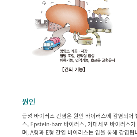
원인
급성 바이러스 간염은 원인 바이러스에 감염되어 발병합
스, Epstein-barr 바이러스, 거대세포 바이러
며, A형과 E형 간염 바이러스는 입을 통해 감염됩