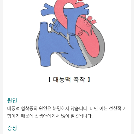
원인
대동맥 협착증의 원인은 분명하지 않습니다. 다만 이는 선천적 기
형이기 때문에 신생아에게서 많이 발견됩니다.
증상