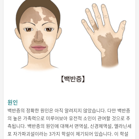
원인
백반증의 정확한 원인은 아직 알려지지 않았습니다. 다만 백반증
의 높은 가족력으로 미루어보아 유전적 소인이 관여할 것으로 추
측됩니다. 백반증의 원인에 대해서 면역설, 신경체액설, 멜라닌세
포 자가파괴설이라는 3가지 학설이 제기되어 있습니다. 이 학설