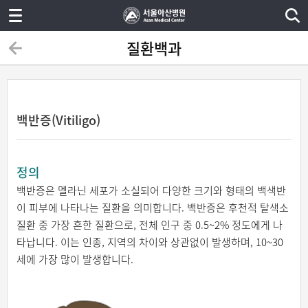
질환백과
백반증(Vitiligo)
정의
백반증은 멜라닌 세포가 소실되어 다양한 크기와 형태의 백색반
이 피부에 나타나는 질환을 의미합니다. 백반증은 후천적 탈색소
질환 중 가장 흔한 질환으로, 전체 인구 중 0.5~2% 정도에게 나
타납니다. 이는 인종, 지역의 차이와 상관없이 발생하며, 10~30
세에 가장 많이 발생합니다.