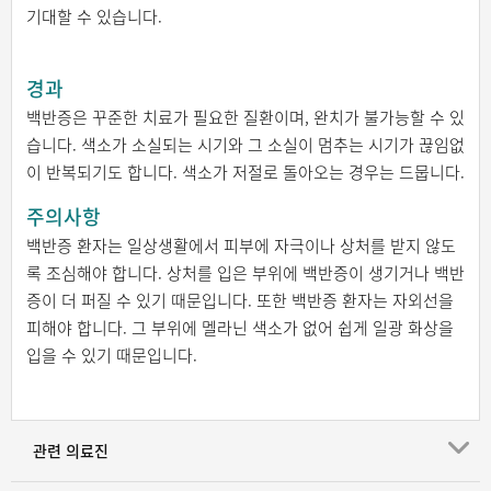
기대할 수 있습니다.
경과
백반증은 꾸준한 치료가 필요한 질환이며, 완치가 불가능할 수 있
습니다. 색소가 소실되는 시기와 그 소실이 멈추는 시기가 끊임없
이 반복되기도 합니다. 색소가 저절로 돌아오는 경우는 드뭅니다.
주의사항
백반증 환자는 일상생활에서 피부에 자극이나 상처를 받지 않도
록 조심해야 합니다. 상처를 입은 부위에 백반증이 생기거나 백반
증이 더 퍼질 수 있기 때문입니다. 또한 백반증 환자는 자외선을
피해야 합니다. 그 부위에 멜라닌 색소가 없어 쉽게 일광 화상을
입을 수 있기 때문입니다.
관련 의료진