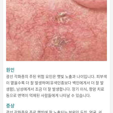
원인
광선 각화증의 주된 위험 요인은 햇빛 노출과 나이입니다. 피부색
이 옅을수록 더 잘 발생하며(유색인종보다 백인에게서 더 잘 발
생함), 남성에게서 조금 더 잘 발생합니다. 장기 이식, 항암 치료
등으로 면역이 억제된 사람들에게 나타날 수 있습니다.
증상
광선 각화증은 주로 햇빛에 잘 노출되는 부위인 두피, 얼굴, 귀,