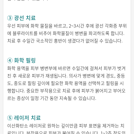
③ 광선 치료
우선 피부에 화학 물질을 바르고, 2~3시간 후에 광선 각화증 부위
에 블루라이트를 비추어 화학물질이 병변을 파괴하도록 합니다.
치료 후 수일간 국소적인 홍반이 생겼다가 없어질 수 있습니다.
④ 화학 필링
화학 용액을 피부 병변부에 바르면 수일간에 걸쳐서 피부가 벗겨
진 후 새로운 피부가 재생됩니다. 의사가 병변에 맞게 경도, 중등
도, 중도로 필링 깊이에 필요한 화학 용액을 선택하고 필링을 시
행합니다. 중요한 부작용으로 치료 후에 피부가 붉어지고 부어오
르는 증상이 일정 기간 동안 지속될 수 있습니다.
⑤ 레이저 치료
이산화탄소 레이저로 원하는 깊이만큼 피부 표면을 제거하는 치
료입니다. 부작용으로 피부가 붉어질 수 있습니다. 1~2주 정도의